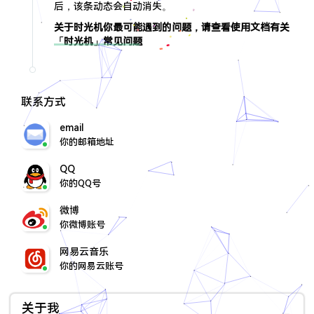
后，该条动态会自动消失。
关于时光机你最可能遇到的问题，请查看使用文档有关
「时光机」常见问题
联系方式
email
你的邮箱地址
QQ
你的QQ号
微博
你微博账号
网易云音乐
你的网易云账号
关于我