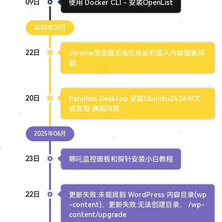
09日
使用 Docker CLI - 安装OpenList
2025年07月
22日
chrome浏览器无法在地址栏输入内容搜索问
题
20日
Parallels Desktop 安装Ubuntu24.04中文
语言包 换国内源
2025年06月
23日
哪吒监控面板和探针安装小白教程
22日
更新失败:未能找到 WordPress 内容目录(wp
-content)。更新失败:无法创建目录。 /wp-
content/upgrade