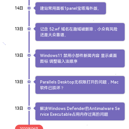
14日
建站常用面板1panel宝塔海外版。
13日
记念 52.wf 域名在趣域被删除，小众有风险
还是大众靠谱。
13日
Windows11 禁用小部件新闻内容 显示桌面
图标 调整输入法顺序
13日
Parallels Desktop无权限打开的问题，Mac
软件已损坏？
13日
解决Windows Defender的Antimalware Se
rvice Executable占用内存过高的问题