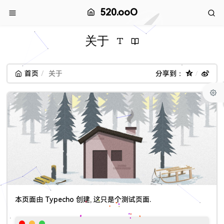
520.ooO
关于
首页
关于
分享到：
本页面由 Typecho 创建, 这只是个测试页面.