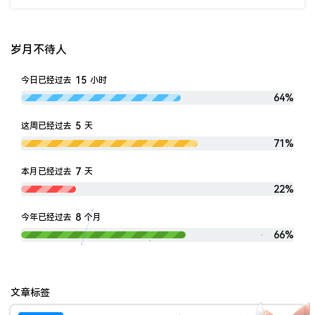
岁月不待人
15
今日已经过去
小时
64%
5
这周已经过去
天
71%
7
本月已经过去
天
22%
8
今年已经过去
个月
66%
文章标签