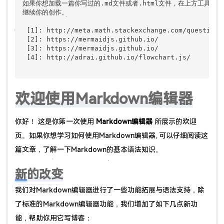
如果你想加载一篇你写过的.md文件或者.html文件，在上方工具栏
继续你的创作。

 [1]: http://meta.math.stackexchange.com/questions
 [2]: https://mermaidjs.github.io/

 [3]: https://mermaidjs.github.io/

 [4]: http://adrai.github.io/flowchart.js/

欢迎使用Markdown编辑器
你好！ 这是你第一次使用
Markdown编辑器
所展示的欢迎
页。如果你想学习如何使用Markdown编辑器, 可以仔细阅读这
篇文章，了解一下Markdown的基本语法知识。
新的改变
我们对Markdown编辑器进行了一些功能拓展与语法支持，除
了标准的Markdown编辑器功能，我们增加了如下几点新功
能，帮助你用它写博客：