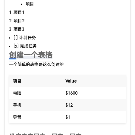
项目
项目1
项目2
项目3
[ ] 计划任务
[x] 完成任务
创建一个表格
一个简单的表格是这么创建的：
项目
Value
电脑
$1600
手机
$12
导管
$1