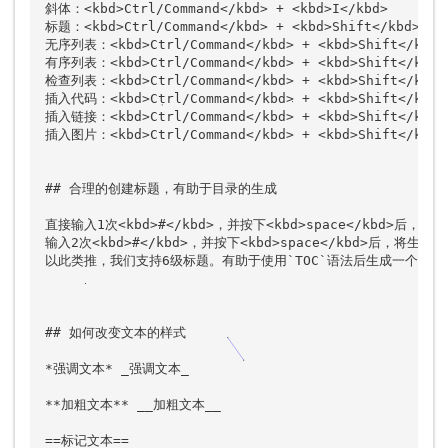
斜体：<kbd>Ctrl/Command</kbd> + <kbd>I</kbd>

标题：<kbd>Ctrl/Command</kbd> + <kbd>Shift</kbd> + <
无序列表：<kbd>Ctrl/Command</kbd> + <kbd>Shift</kbd> 
有序列表：<kbd>Ctrl/Command</kbd> + <kbd>Shift</kbd> 
检查列表：<kbd>Ctrl/Command</kbd> + <kbd>Shift</kbd> 
插入代码：<kbd>Ctrl/Command</kbd> + <kbd>Shift</kbd> 
插入链接：<kbd>Ctrl/Command</kbd> + <kbd>Shift</kbd> 
插入图片：<kbd>Ctrl/Command</kbd> + <kbd>Shift</kbd> 
## 合理的创建标题，有助于目录的生成

直接输入1次<kbd>#</kbd>，并按下<kbd>space</kbd>后，将
输入2次<kbd>#</kbd>，并按下<kbd>space</kbd>后，将生成2
以此类推，我们支持6级标题。有助于使用`TOC`语法后生成一个完美
## 如何改变文本的样式

*强调文本* _强调文本_

**加粗文本** __加粗文本__

==标记文本==
